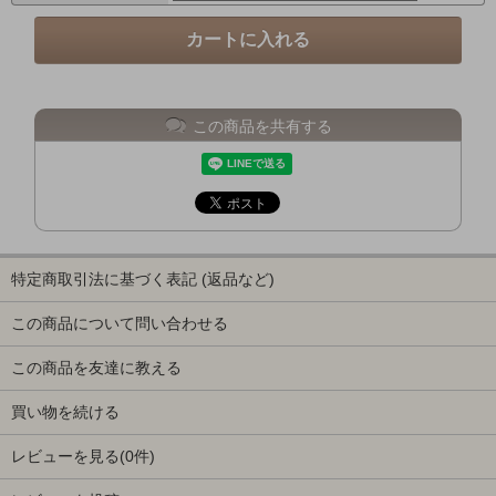
この商品を共有する
特定商取引法に基づく表記 (返品など)
この商品について問い合わせる
この商品を友達に教える
買い物を続ける
レビューを見る(0件)