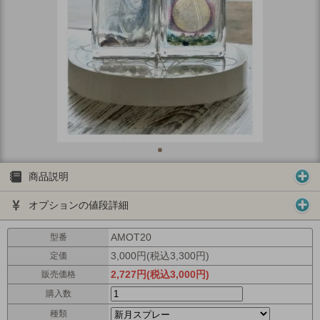
商品説明
オプションの値段詳細
AMOT20
型番
3,000円(税込3,300円)
定価
2,727円(税込3,000円)
販売価格
購入数
種類