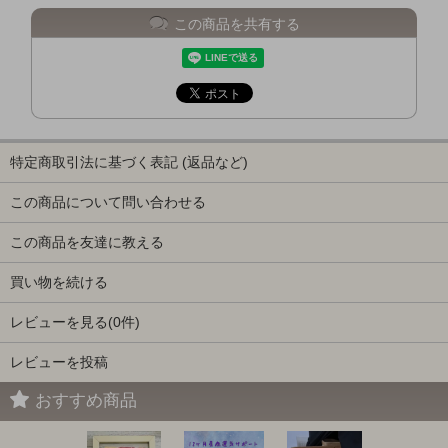
この商品を共有する
特定商取引法に基づく表記 (返品など)
この商品について問い合わせる
この商品を友達に教える
買い物を続ける
レビューを見る(0件)
レビューを投稿
おすすめ商品