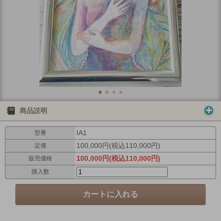
商品説明
IA1
型番
100,000円(税込110,000円)
定価
100,000円(税込110,000円)
販売価格
購入数