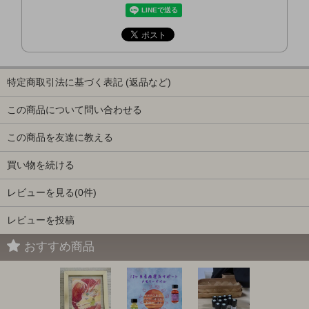
特定商取引法に基づく表記 (返品など)
この商品について問い合わせる
この商品を友達に教える
買い物を続ける
レビューを見る(0件)
レビューを投稿
おすすめ商品