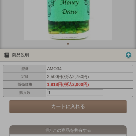
商品説明
AMO34
型番
2,500円(税込2,750円)
定価
1,818円(税込2,000円)
販売価格
購入数
この商品を共有する