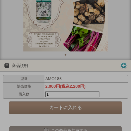
商品説明
AMO185
型番
2,000円(税込2,200円)
販売価格
購入数
この商品を共有する