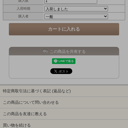
購入数
入荷時期
購入者
この商品を共有する
特定商取引法に基づく表記 (返品など)
この商品について問い合わせる
この商品を友達に教える
買い物を続ける