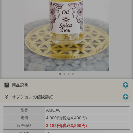
商品説明
オプションの値段詳細
AMOA6
型番
4,000円(税込4,400円)
定価
3,182円(税込3,500円)
販売価格