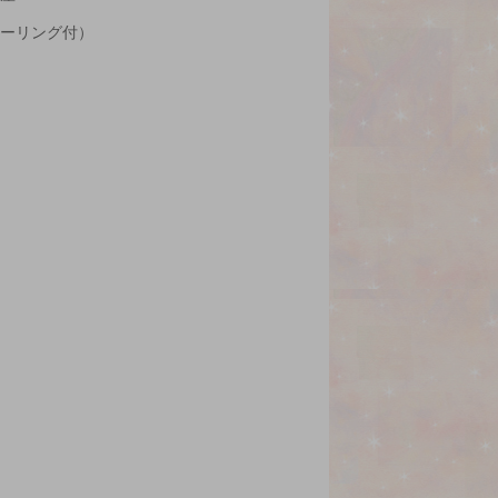
ヒーリング付）