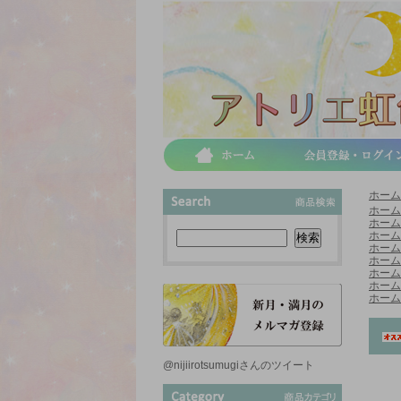
ホーム
ホーム
ホーム
ホーム
ホーム
ホーム
ホーム
ホーム
ホーム
@nijiirotsumugiさんのツイート