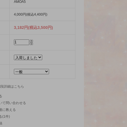
AMOA5
4,000円(税込4,400円)
3,182円(税込3,500円)
値段詳細はこちら
る
いて問い合わせる
達に教える
(1件)
稿