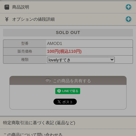
商品説明
オプションの値段詳細
SOLD OUT
AMOD1
型番
100円(税込110円)
販売価格
種類
この商品を共有する
特定商取引法に基づく表記 (返品など)
この商品について問い合わせる