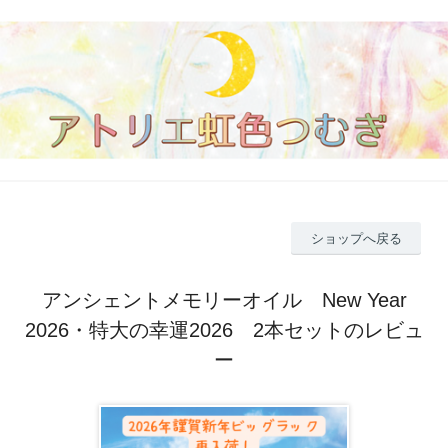
ショップへ戻る
アンシェントメモリーオイル New Year
2026・特大の幸運2026 2本セットのレビュ
ー