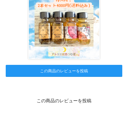
この商品のレビューを投稿
この商品のレビューを投稿