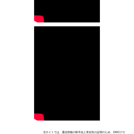
当サイトでは、通信情報の暗号化と実在性の証明のため、GMOグロ