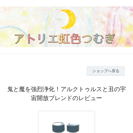
ショップへ戻る
鬼と魔を強烈浄化！アルクトゥルスと丑の宇
宙開放ブレンドのレビュー