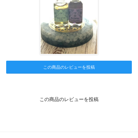
この商品のレビューを投稿
この商品のレビューを投稿