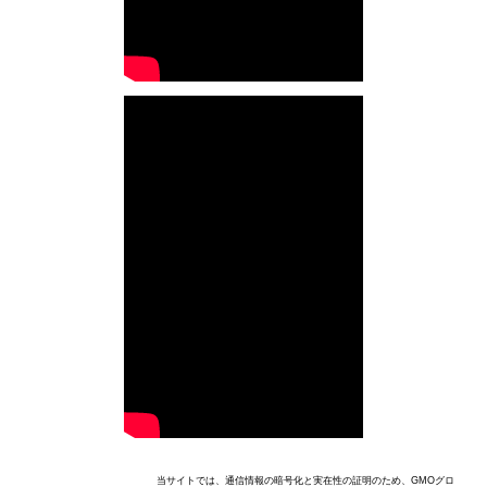
当サイトでは、通信情報の暗号化と実在性の証明のため、GMOグロ