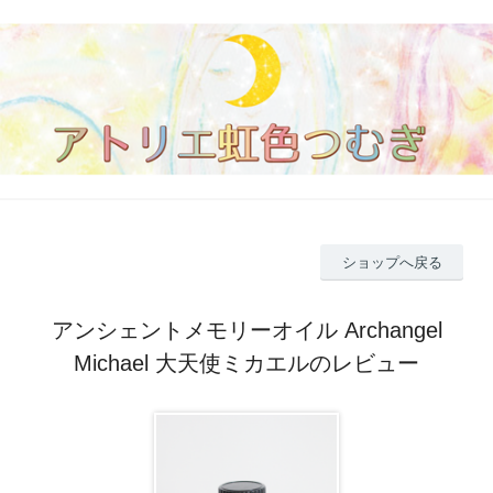
ショップへ戻る
アンシェントメモリーオイル Archangel
Michael 大天使ミカエルのレビュー