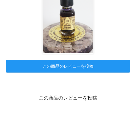
この商品のレビューを投稿
この商品のレビューを投稿